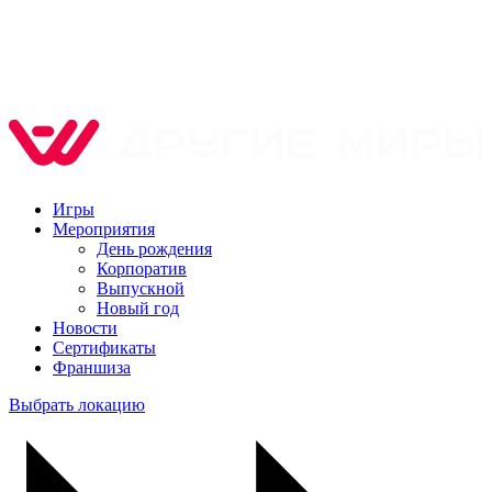
Игры
Мероприятия
День рождения
Корпоратив
Выпускной
Новый год
Новости
Сертификаты
Франшиза
Выбрать локацию