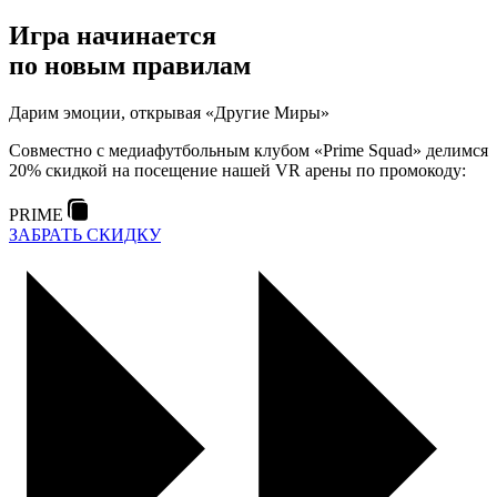
Игра начинается
по новым правилам
Дарим эмоции, открывая «Другие Миры»
Совместно с медиафутбольным клубом «Prime Squad» делимся
20% скидкой на посещение нашей VR арены по промокоду:
PRIME
ЗАБРАТЬ СКИДКУ