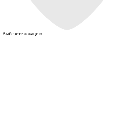
Выберите локацию