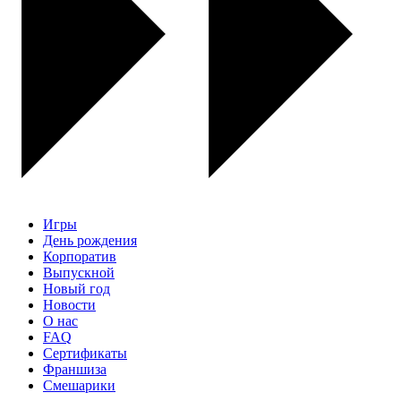
Игры
День рождения
Корпоратив
Выпускной
Новый год
Новости
О нас
FAQ
Сертификаты
Франшиза
Смешарики