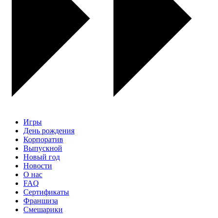
Игры
День рождения
Корпоратив
Выпускной
Новый год
Новости
О нас
FAQ
Сертификаты
Франшиза
Смешарики