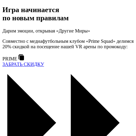
Игра начинается
по новым правилам
Дарим эмоции, открывая «Другие Миры»
Совместно с медиафутбольным клубом «Prime Squad» делимся
20% скидкой на посещение нашей VR арены по промокоду:
PRIME
ЗАБРАТЬ СКИДКУ