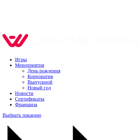
Игры
Мероприятия
День рождения
Корпоратив
Выпускной
Новый год
Новости
Сертификаты
Франшиза
Выбрать локацию