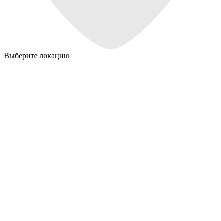
Выберите локацию