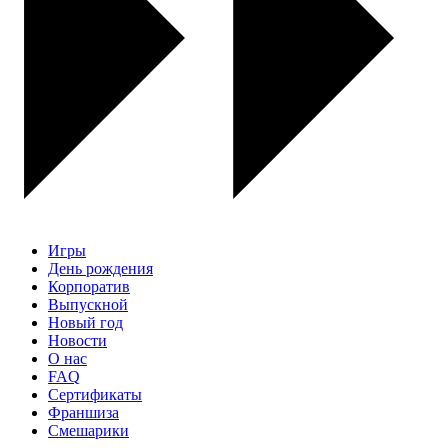
Игры
День рождения
Корпоратив
Выпускной
Новый год
Новости
О нас
FAQ
Сертификаты
Франшиза
Смешарики