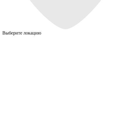
Выберите локацию