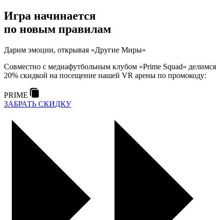
Игра начинается
по новым правилам
Дарим эмоции, открывая «Другие Миры»
Совместно с медиафутбольным клубом «Prime Squad» делимся
20% скидкой на посещение нашей VR арены по промокоду:
PRIME
ЗАБРАТЬ СКИДКУ