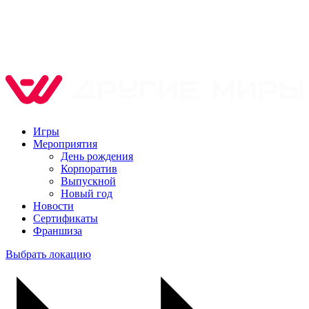
Игры
Мероприятия
День рождения
Корпоратив
Выпускной
Новый год
Новости
Сертификаты
Франшиза
Выбрать локацию