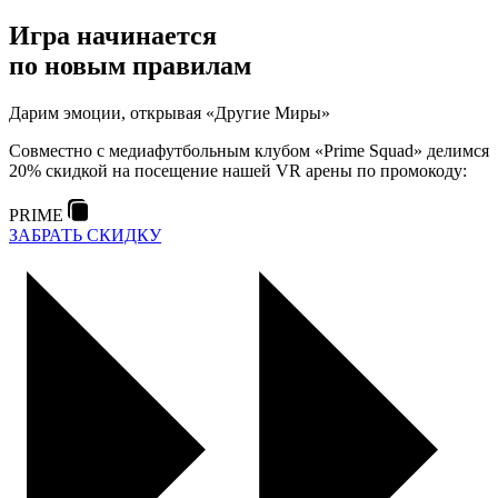
Игра начинается
по новым правилам
Дарим эмоции, открывая «Другие Миры»
Совместно с медиафутбольным клубом «Prime Squad» делимся
20% скидкой на посещение нашей VR арены по промокоду:
PRIME
ЗАБРАТЬ СКИДКУ