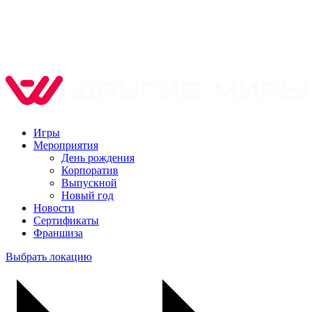
Игры
Мероприятия
День рождения
Корпоратив
Выпускной
Новый год
Новости
Сертификаты
Франшиза
Выбрать локацию