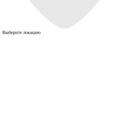
Выберите локацию