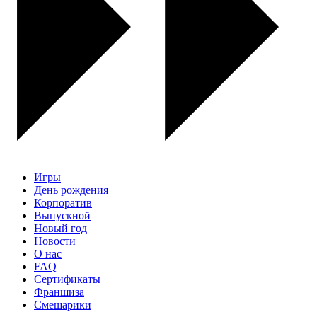
Игры
День рождения
Корпоратив
Выпускной
Новый год
Новости
О нас
FAQ
Сертификаты
Франшиза
Смешарики