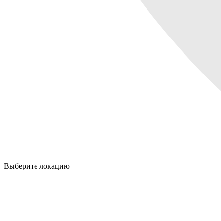
Выберите локацию