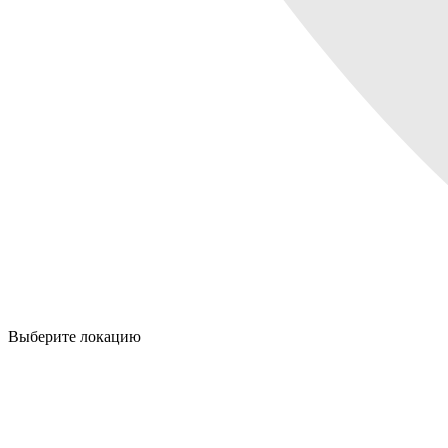
Выберите локацию